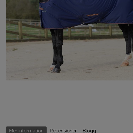
Mer information
Recensioner
Blogg