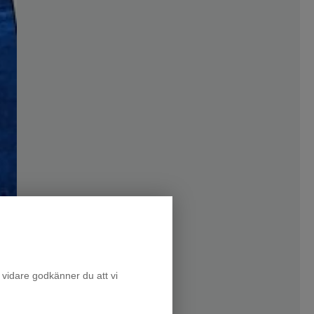
 vidare godkänner du att vi