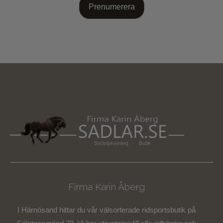
Prenumerera
Firma Karin Åberg
I Härnösand hittar du vår välsorterade ridsportsbutik på