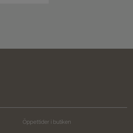
Öppettider i butiken