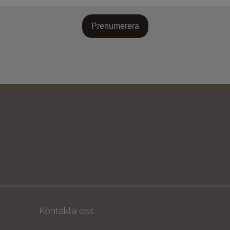
Prenumerera
Kontakta oss