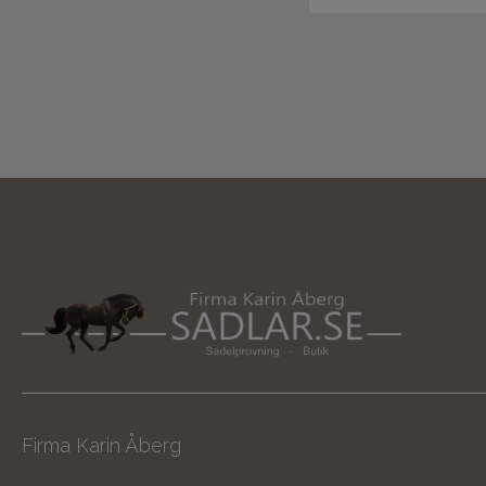
Firma Karin Åberg