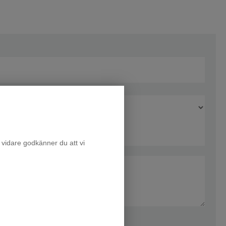
 vidare godkänner du att vi