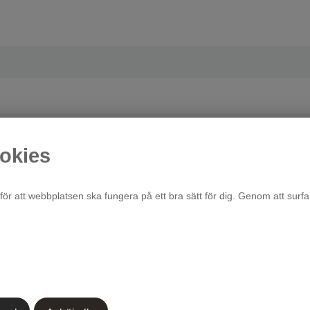
okies
för att webbplatsen ska fungera på ett bra sätt för dig. Genom att surfa