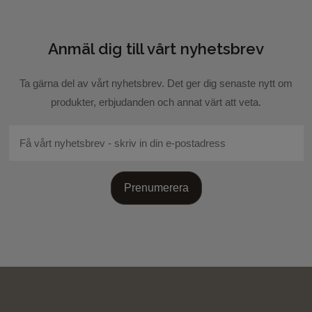
Anmäl dig till vårt nyhetsbrev
Skicka recension
Ta gärna del av vårt nyhetsbrev. Det ger dig senaste nytt om
produkter, erbjudanden och annat värt att veta.
Prenumerera