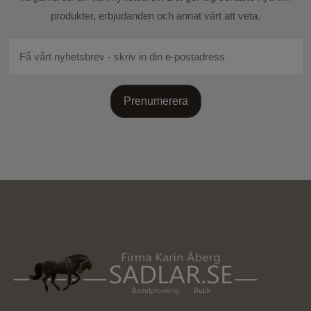
produkter, erbjudanden och annat värt att veta.
Prenumerera