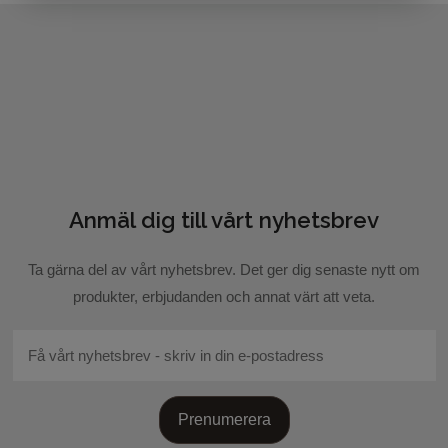
blogg.
Anmäl dig till vårt nyhetsbrev
Skicka recension
Ta gärna del av vårt nyhetsbrev. Det ger dig senaste nytt om
produkter, erbjudanden och annat värt att veta.
Prenumerera