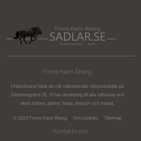
Firma Karin Åberg
I Härnösand hittar du vår välsorterade ridsportsbutik på
Sälstensgränd 28. Vi har utrustning till alla ridhästar och
dess ryttare, ponny, hopp, dressyr och Island.
© 2023 Firma Karin Åberg
|
Om cookies
|
Sitemap
Kontakta oss