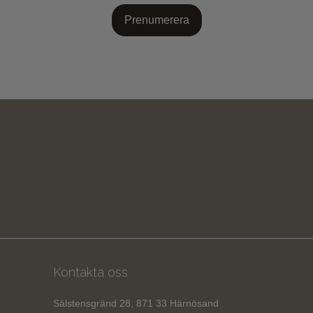
Prenumerera
Kontakta oss
Sälstensgränd 28, 871 33 Härnösand