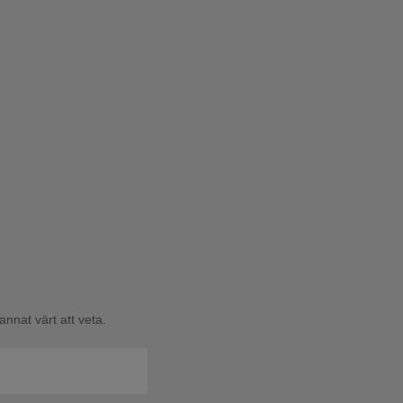
nnat värt att veta.