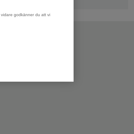
 vidare godkänner du att vi