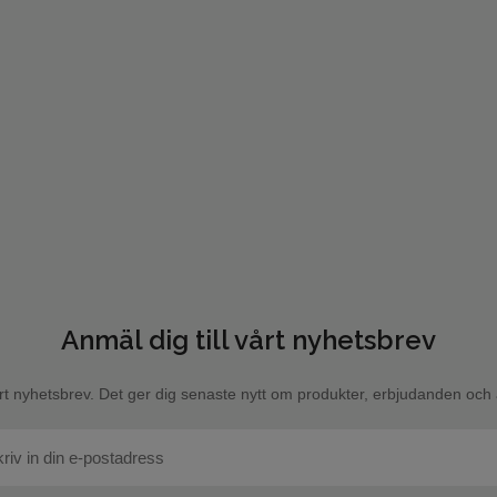
Anmäl dig till vårt nyhetsbrev
rt nyhetsbrev. Det ger dig senaste nytt om produkter, erbjudanden och a