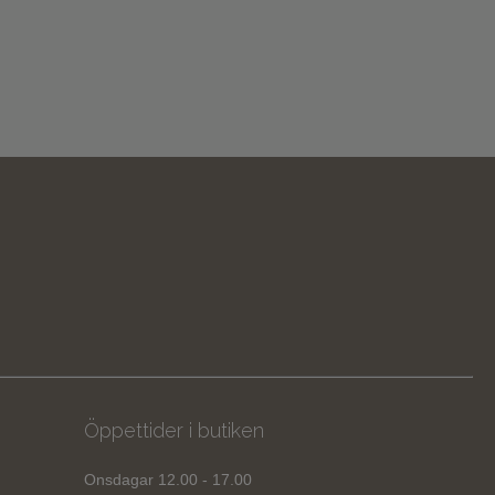
Öppettider i butiken
Onsdagar 12.00 - 17.00