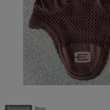
Recensioner
Blogg