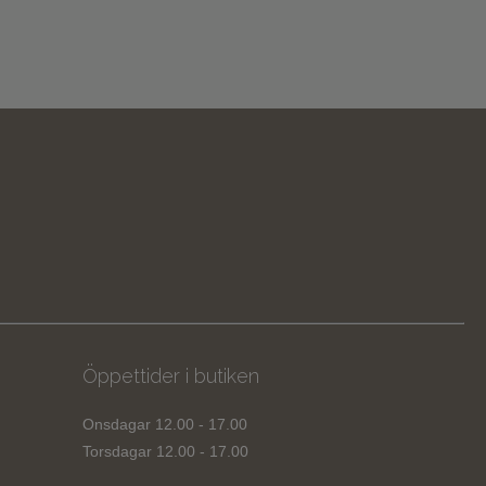
Öppettider i butiken
Onsdagar 12.00 - 17.00
Torsdagar 12.00 - 17.00