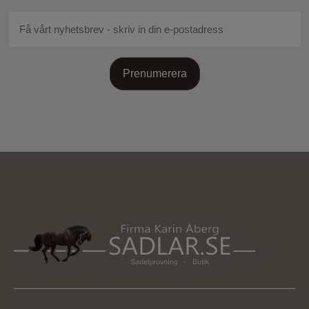
Prenumerera