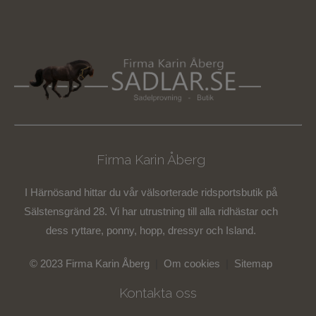
Firma Karin Åberg
I Härnösand hittar du vår välsorterade ridsportsbutik på
Sälstensgränd 28. Vi har utrustning till alla ridhästar och
dess ryttare, ponny, hopp, dressyr och Island.
© 2023 Firma Karin Åberg
|
Om cookies
|
Sitemap
Kontakta oss