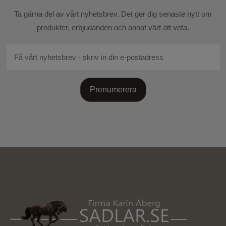
Skicka recension
Ta gärna del av vårt nyhetsbrev. Det ger dig senaste nytt om
produkter, erbjudanden och annat värt att veta.
Prenumerera