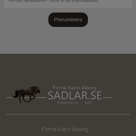
Prenumerera
Firma Karin Åberg