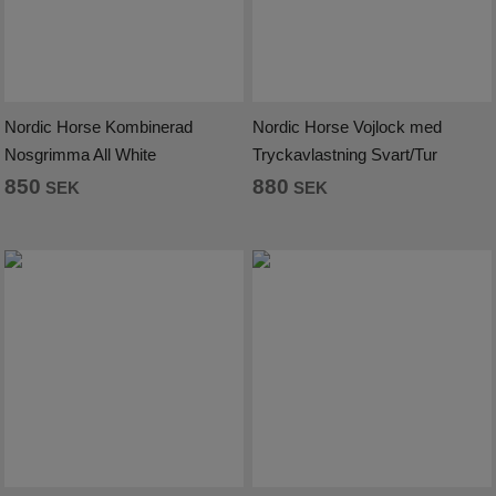
Nordic Horse Kombinerad
Nordic Horse Vojlock med
Nosgrimma All White
Tryckavlastning Svart/Tur
850
880
SEK
SEK