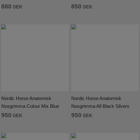
880
850
SEK
SEK
Nordic Horse Anatomisk
Nordic Horse Anatomisk
Nosgrimma Colour Mix Blue
Nosgrimma All Black Silvers
950
950
SEK
SEK