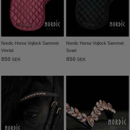
Nordic Horse Vojlock Sammet
Nordic Horse Vojlock Sammet
Vinröd
Svart
850
850
SEK
SEK