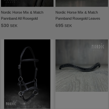
Nordic Horse Mix & Match
Nordic Horse Mix & Match
Pannband All Rosegold
Pannband Rosegold Leaves
530
695
SEK
SEK