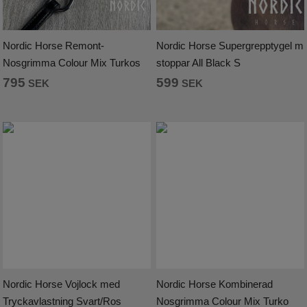
Nordic Horse Remont-
Nordic Horse Supergrepptygel m
Nosgrimma Colour Mix Turkos
stoppar All Black S
795
599
SEK
SEK
Nordic Horse Vojlock med
Nordic Horse Kombinerad
Tryckavlastning Svart/Ros
Nosgrimma Colour Mix Turko