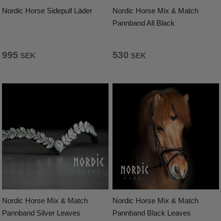
Nordic Horse Sidepull Läder
Nordic Horse Mix & Match
Pannband All Black
995
530
SEK
SEK
Nordic Horse Mix & Match
Nordic Horse Mix & Match
Pannband Silver Leaves
Pannband Black Leaves