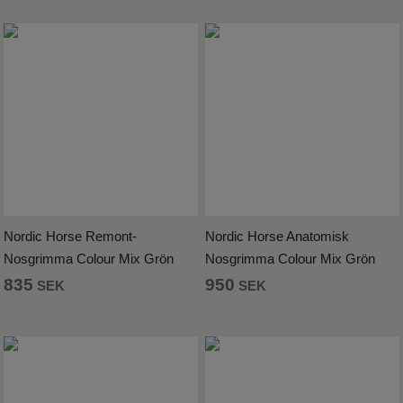
Nordic Horse Remont-
Nordic Horse Anatomisk
Nosgrimma Colour Mix Grön
Nosgrimma Colour Mix Grön
835
950
SEK
SEK