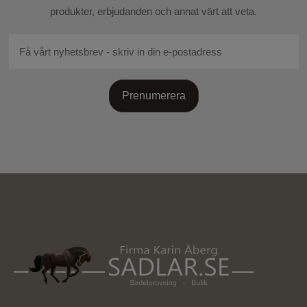
produkter, erbjudanden och annat värt att veta.
Prenumerera