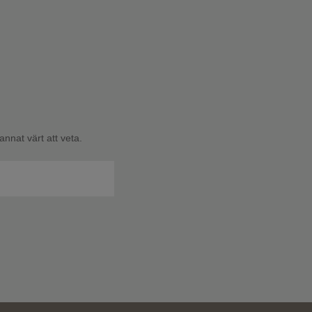
nnat värt att veta.