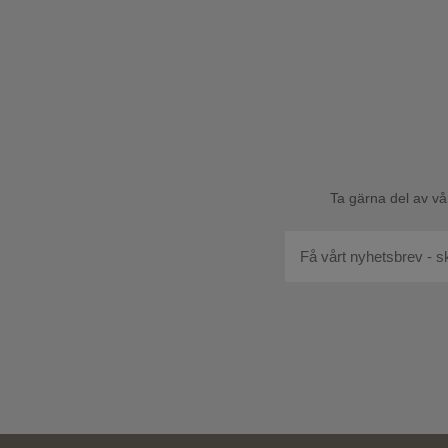
Ta gärna del av vå