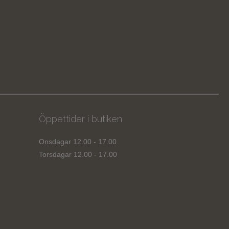
Öppettider i butiken
Onsdagar 12.00 - 17.00
Torsdagar 12.00 - 17.00