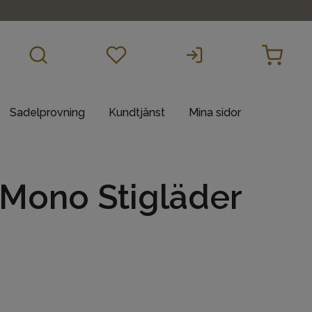
Sadelprovning
Kundtjänst
Mina sidor
 Mono Stigläder