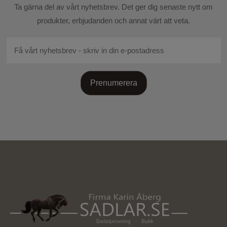
Skicka recension
Ta gärna del av vårt nyhetsbrev. Det ger dig senaste nytt om
produkter, erbjudanden och annat värt att veta.
Prenumerera