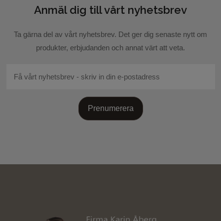
Anmäl dig till vårt nyhetsbrev
Skicka recension
Ta gärna del av vårt nyhetsbrev. Det ger dig senaste nytt om
produkter, erbjudanden och annat värt att veta.
Prenumerera