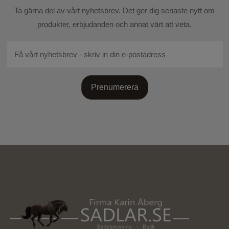
Skicka recension
Ta gärna del av vårt nyhetsbrev. Det ger dig senaste nytt om
produkter, erbjudanden och annat värt att veta.
Prenumerera