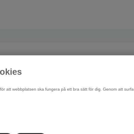
okies
för att webbplatsen ska fungera på ett bra sätt för dig. Genom att surfa