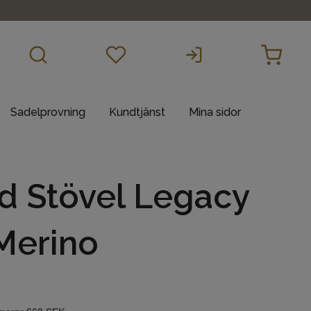
Sadelprovning
Kundtjänst
Mina sidor
d Stövel Legacy
Merino