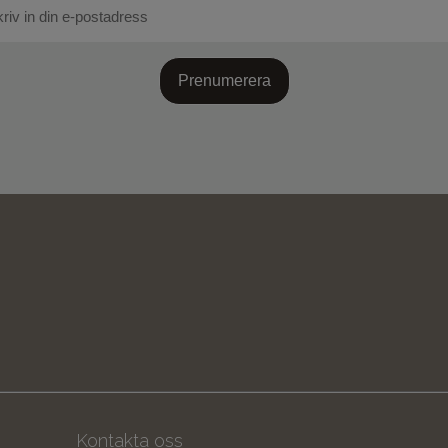
Prenumerera
Kontakta oss