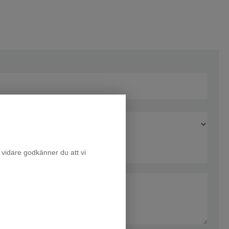
 vidare godkänner du att vi