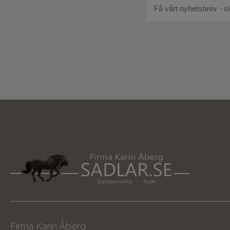
Firma Karin Åberg