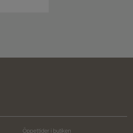
Öppettider i butiken