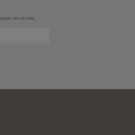
nnat värt att veta.