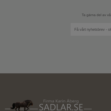
Ta gärna del av vå