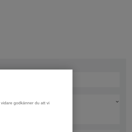
 vidare godkänner du att vi