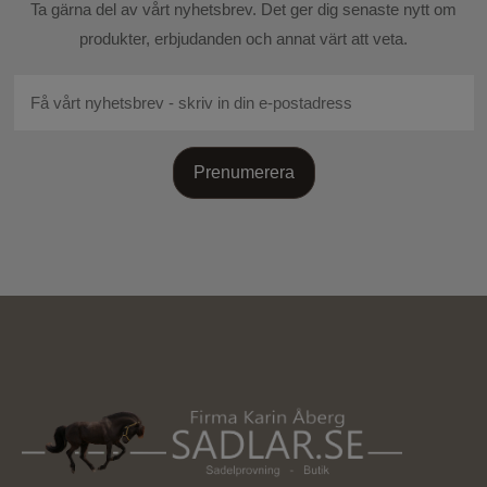
Skicka recension
Ta gärna del av vårt nyhetsbrev. Det ger dig senaste nytt om
produkter, erbjudanden och annat värt att veta.
Prenumerera