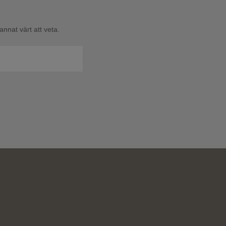
nnat värt att veta.