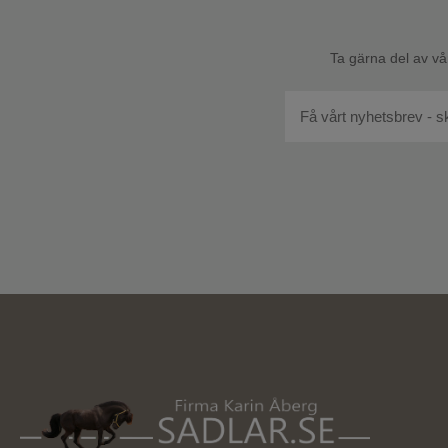
Ta gärna del av vå