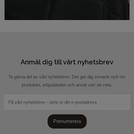
Anmäl dig till vårt nyhetsbrev
Ta gärna del av vårt nyhetsbrev. Det ger dig senaste nytt om
produkter, erbjudanden och annat värt att veta.
Prenumerera