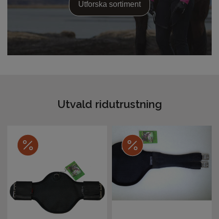
Utforska sortiment
Utvald ridutrustning