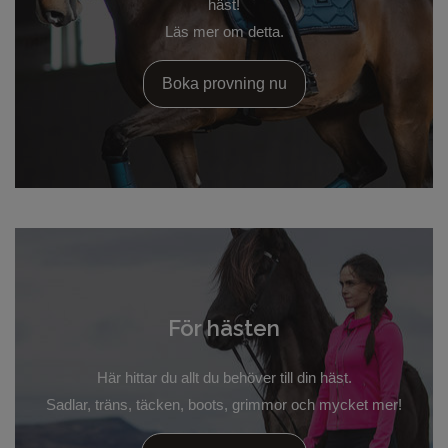
häst!
Läs mer om detta.
Boka provning nu
För hästen
Här hittar du allt du behöver till din häst.
Sadlar, träns, täcken, boots, grimmor och mycket mer!