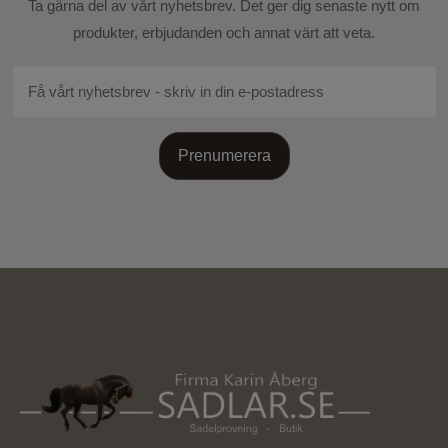
Ta gärna del av vårt nyhetsbrev. Det ger dig senaste nytt om
produkter, erbjudanden och annat värt att veta.
Prenumerera