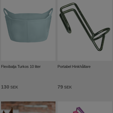
Flexibalja Turkos 10 liter
Portabel Hinkhållare
130
79
SEK
SEK