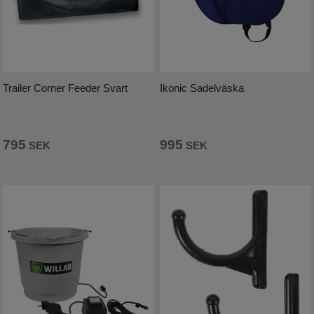
Trailer Corner Feeder Svart
Ikonic Sadelväska
795
995
SEK
SEK