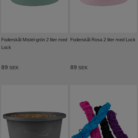
Foderskål Mistel-grön 2 liter med
Foderskål Rosa 2 liter med Lock
Lock
89
89
SEK
SEK