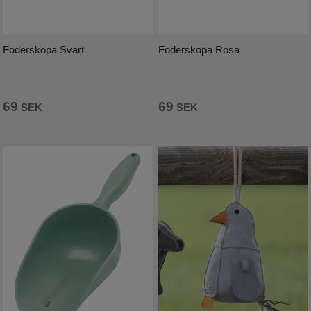
Foderskopa Svart
Foderskopa Rosa
69
69
SEK
SEK