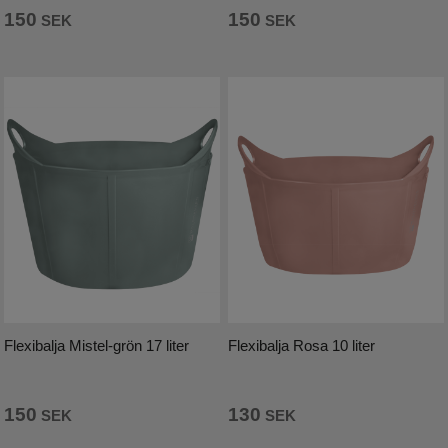
150
150
SEK
SEK
Flexibalja Mistel-grön 17 liter
Flexibalja Rosa 10 liter
150
130
SEK
SEK