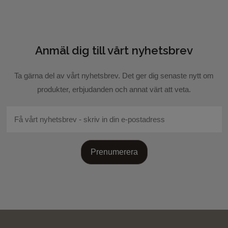
Anmäl dig till vårt nyhetsbrev
Skicka recension
Ta gärna del av vårt nyhetsbrev. Det ger dig senaste nytt om
produkter, erbjudanden och annat värt att veta.
Prenumerera