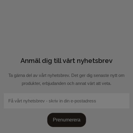
Anmäl dig till vårt nyhetsbrev
Skicka recension
Ta gärna del av vårt nyhetsbrev. Det ger dig senaste nytt om
produkter, erbjudanden och annat värt att veta.
Prenumerera