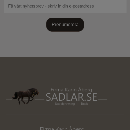
Prenumerera
Firma Karin Åberg